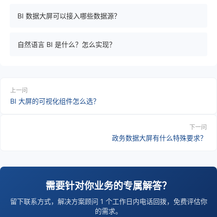
BI 数据大屏可以接入哪些数据源？
自然语言 BI 是什么？怎么实现？
上一问
BI 大屏的可视化组件怎么选？
下一问
政务数据大屏有什么特殊要求？
需要针对你业务的专属解答？
留下联系方式，解决方案顾问 1 个工作日内电话回拨，免费评估你
的需求。