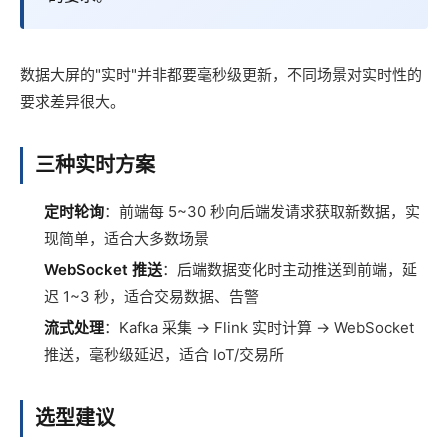
数据大屏的"实时"并非都要毫秒级更新，不同场景对实时性的
要求差异很大。
三种实时方案
定时轮询
：前端每 5~30 秒向后端发请求获取新数据，实
现简单，适合大多数场景
WebSocket 推送
：后端数据变化时主动推送到前端，延
迟 1~3 秒，适合交易数据、告警
流式处理
：Kafka 采集 → Flink 实时计算 → WebSocket
推送，毫秒级延迟，适合 IoT/交易所
选型建议