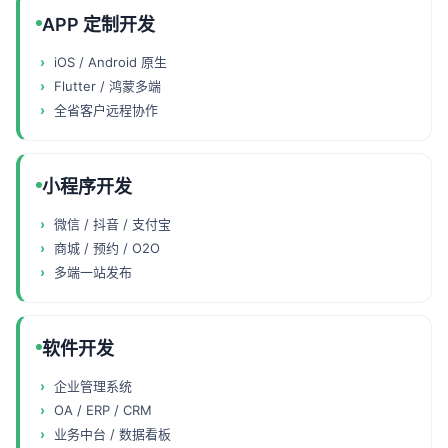
APP 定制开发
iOS / Android 原生
Flutter / 鸿蒙多端
全省客户远程协作
小程序开发
微信 / 抖音 / 支付宝
商城 / 预约 / O2O
多端一站发布
软件开发
企业管理系统
OA / ERP / CRM
业务中台 / 数据看板