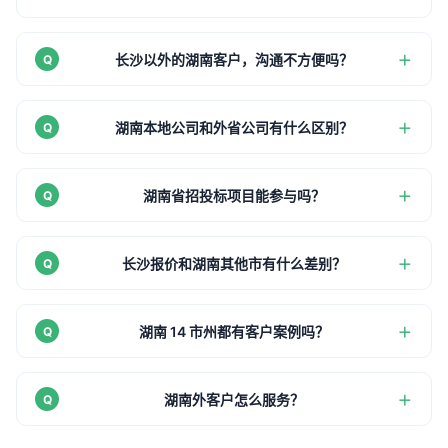
长沙以外的湖南客户，沟通不方便吗？
湖南本地公司和外省公司有什么区别？
湖南省招投标项目能参与吗？
长沙报价和湖南其他市有什么差别？
湖南 14 市州都有客户案例吗？
湖南外客户怎么服务？