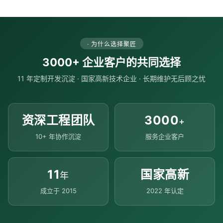
· 为什么选择聚匠
3000+ 企业客户的共同选择
11 年定制开发沉淀 · 国家高新技术企业 · 长期维护无后顾之忧
资深工程团队
3000
+
10+ 年协作沉淀
服务企业客户
11
国家高新
年
成立于 2015
2022 年认定