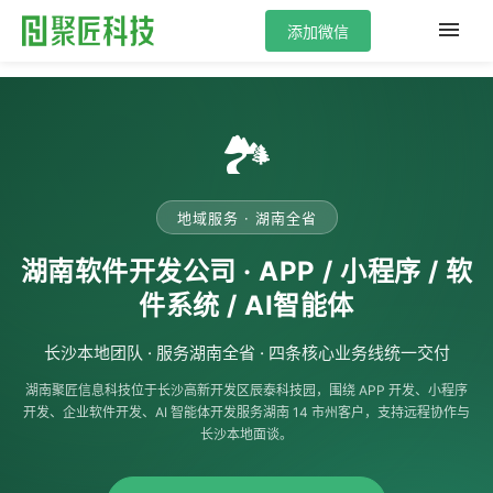
添加微信
🏞️
地域服务 · 湖南全省
湖南软件开发公司 · APP / 小程序 / 软
件系统 / AI智能体
长沙本地团队 · 服务湖南全省 · 四条核心业务线统一交付
湖南聚匠信息科技位于长沙高新开发区辰泰科技园，围绕 APP 开发、小程序
开发、企业软件开发、AI 智能体开发服务湖南 14 市州客户，支持远程协作与
长沙本地面谈。