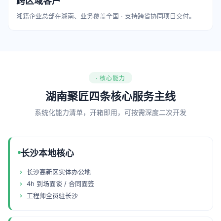
跨区域客户
湘籍企业总部在湖南、业务覆盖全国 · 支持跨省协同项目交付。
· 核心能力
湖南聚匠四条核心服务主线
系统化能力清单，开箱即用，可按需深度二次开发
长沙本地核心
长沙高新区实体办公地
4h 到场面谈 / 合同面签
工程师全员驻长沙