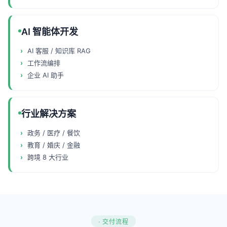
AI 智能体开发
AI 客服 / 知识库 RAG
工作流编排
企业 AI 助手
行业解决方案
政务 / 医疗 / 餐饮
教育 / 婚庆 / 金融
跨境 8 大行业
· 交付流程