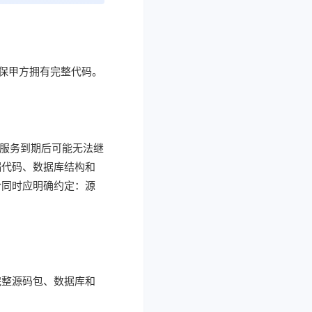
确保甲方拥有完整代码。
服务到期后可能无法继
端代码、数据库结构和
合同时应明确约定：源
完整源码包、数据库和