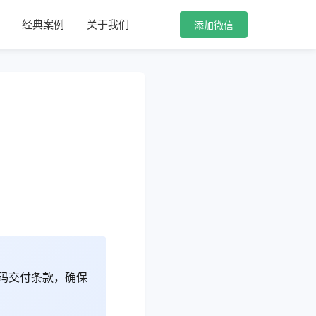
经典案例
关于我们
添加微信
源码交付条款，确保