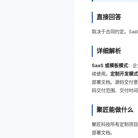
直接回答
取决于合同约定。Sa
详细解析
SaaS 或模板模式
：企
续使用。
定制开发模式
部署文档。源码交付意
码交付范围、交付时间
聚匠能做什么
聚匠科技所有定制项目
部署文档。