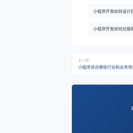
小程序开发如何设计
小程序开发如何对接
上一问
小程序适合哪些行业和业务场