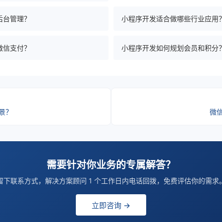
后台管理？
小程序开发适合做哪些行业应用
微信支付？
小程序开发如何规划会员和积分
景？
微
需要针对你业务的专属解答？
留下联系方式，解决方案顾问 1 个工作日内电话回拨，免费评估你的需求
立即咨询 →