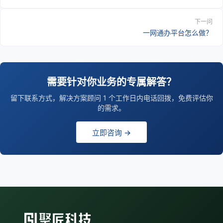
下一问
一网通办平台怎么做？
需要针对你业务的专属解答？
留下联系方式，解决方案顾问 1 个工作日内电话回拨，免费评估你
的需求。
立即咨询 →