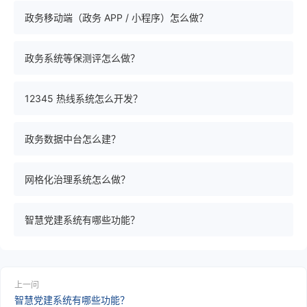
政务移动端（政务 APP / 小程序）怎么做？
政务系统等保测评怎么做？
12345 热线系统怎么开发？
政务数据中台怎么建？
网格化治理系统怎么做？
智慧党建系统有哪些功能？
上一问
智慧党建系统有哪些功能？