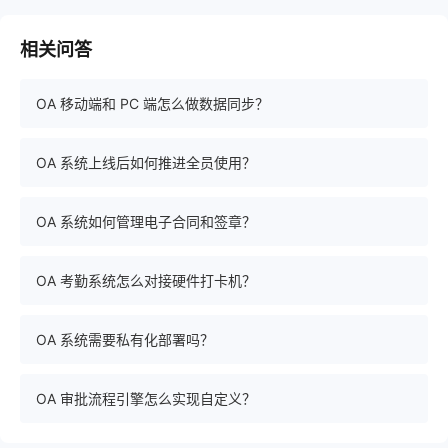
相关问答
OA 移动端和 PC 端怎么做数据同步？
OA 系统上线后如何推进全员使用？
OA 系统如何管理电子合同和签章？
OA 考勤系统怎么对接硬件打卡机？
OA 系统需要私有化部署吗？
OA 审批流程引擎怎么实现自定义？