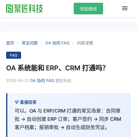
添加微信
首页
/
常见问题
/
OA 协同 FAQ
/
问答详情
FAQ
OA 系统能和 ERP、CRM 打通吗？
2026-04-21
·
·
OA 协同 FAQ
聚匠科技
💡 直接回答
可以。OA 与 ERP/CRM 打通的常见场景：合同审
批 → 自动创建 ERP 订单；客户签约 → 同步 CRM
客户档案；报销审批 → 自动生成财务凭证。