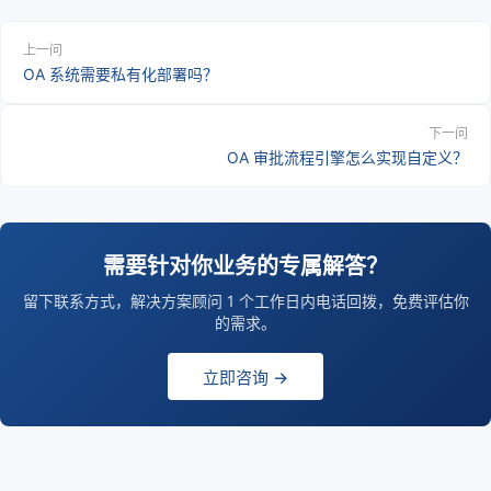
上一问
OA 系统需要私有化部署吗？
下一问
OA 审批流程引擎怎么实现自定义？
需要针对你业务的专属解答？
留下联系方式，解决方案顾问 1 个工作日内电话回拨，免费评估你
的需求。
立即咨询 →