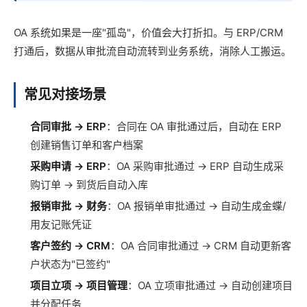
OA 系统如果是一座"孤岛"，价值会大打折扣。与 ERP/CRM
打通后，数据从审批流自动流转到业务系统，消除人工搬运。
常见对接场景
合同审批 → ERP
：合同在 OA 审批通过后，自动在 ERP
创建销售订单和客户档案
采购申请 → ERP
：OA 采购审批通过 → ERP 自动生成采
购订单 → 到货后自动入库
报销审批 → 财务
：OA 报销单审批通过 → 自动生成金蝶/
用友记账凭证
客户签约 → CRM
：OA 合同审批通过 → CRM 自动更新客
户状态为"已签约"
项目立项 → 项目管理
：OA 立项审批通过 → 自动创建项目
并分配任务