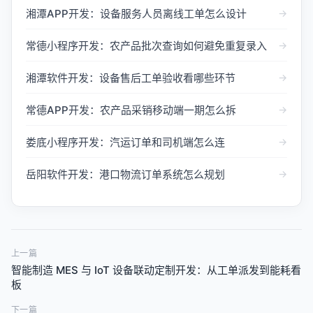
湘潭APP开发：设备服务人员离线工单怎么设计
→
常德小程序开发：农产品批次查询如何避免重复录入
→
湘潭软件开发：设备售后工单验收看哪些环节
→
常德APP开发：农产品采销移动端一期怎么拆
→
娄底小程序开发：汽运订单和司机端怎么连
→
岳阳软件开发：港口物流订单系统怎么规划
→
上一篇
智能制造 MES 与 IoT 设备联动定制开发：从工单派发到能耗看
板
下一篇