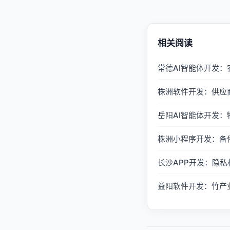
相关阅读
常德AI智能体开发
株洲软件开发：供应
岳阳AI智能体开发
株洲小程序开发：备
长沙APP开发：隐
益阳软件开发：竹产