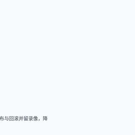
布与回滚并留录像，降