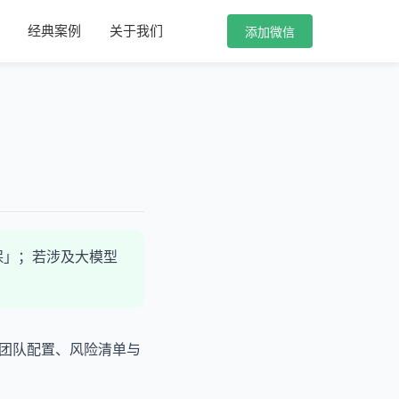
经典案例
关于我们
添加微信
保」；若涉及大模型
团队配置、风险清单与