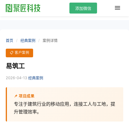
添加微信
首页
/
经典案例
/
案例详情
📋 客户案例
易筑工
2026-04-13
·
经典案例
📌 项目成果
专注于建筑行业的移动应用，连接工人与工地，提
升管理效率。