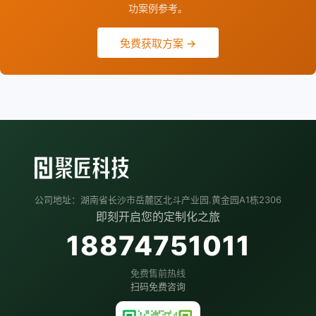
功案例参考。
免费获取方案 →
公司地址：湖南省长沙市岳麓区北斗产业园.黄金园A1栋2306
即刻开启您的定制化之旅
18874751011
免费售前热线
扫码免费咨询