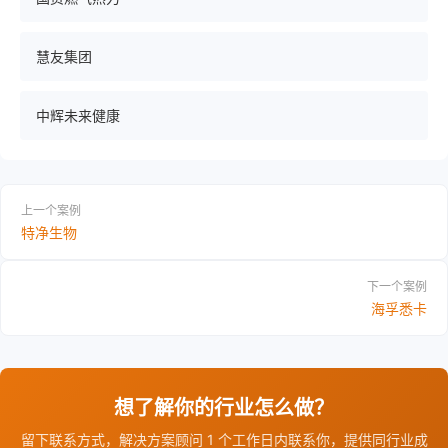
慧友集团
中辉未来健康
上一个案例
特净生物
下一个案例
海孚悉卡
想了解你的行业怎么做？
留下联系方式，解决方案顾问 1 个工作日内联系你，提供同行业成