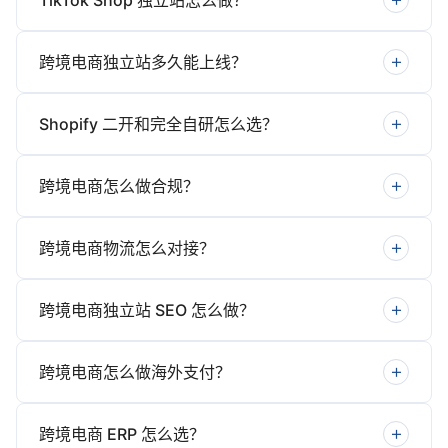
TikTok Shop 独立站怎么做？
跨境电商独立站多久能上线？
Shopify 二开和完全自研怎么选？
跨境电商怎么做合规？
跨境电商物流怎么对接？
跨境电商独立站 SEO 怎么做？
跨境电商怎么做海外支付？
跨境电商 ERP 怎么选？